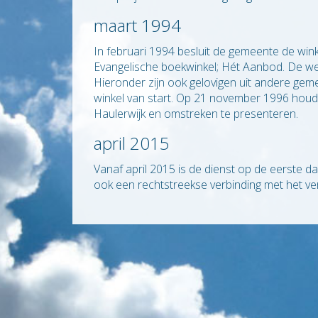
maart 1994
In februari 1994 besluit de gemeente de wink
Evangelische boekwinkel; Hét Aanbod. De we
Hieronder zijn ook gelovigen uit andere gemee
winkel van start. Op 21 november 1996 houd
Haulerwijk en omstreken te presenteren.
april 2015
Vanaf april 2015 is de dienst op de eerste dag
ook een rechtstreekse verbinding met het v