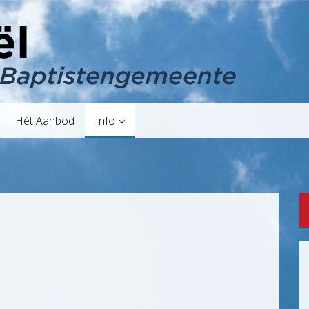
Hét Aanbod
Info