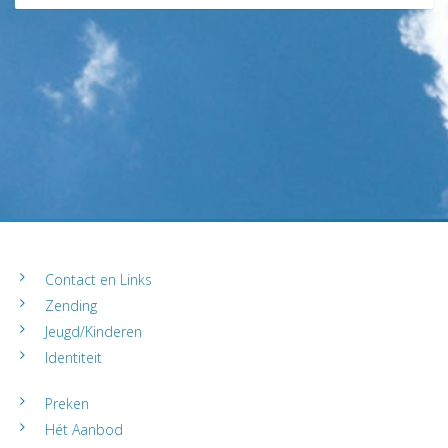
Contact en Links
Zending
Jeugd/Kinderen
Identiteit
Preken
Hét Aanbod