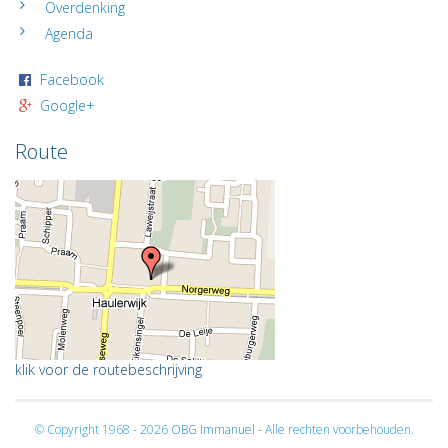
Overdenking
Agenda
Facebook
Google+
Route
klik voor de routebeschrijving
© Copyright 1968 - 2026
OBG Immanuel
- Alle rechten voorbehouden.