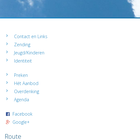
Contact en Links
Zending
Jeugd/Kinderen
Identiteit
Preken
Hét Aanbod
Overdenking
Agenda
Facebook
Google+
Route